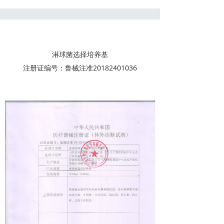
淋球菌选择培养基
注册证编号：鲁械注准20182401036